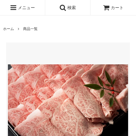
メニュー
検索
カート
ホーム
商品一覧