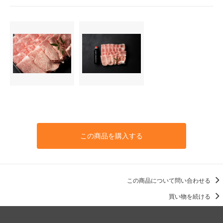
この商品を購入する
この商品について問い合わせる
買い物を続ける