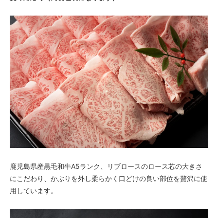
鹿児島県産黒毛和牛A5ランク、リブロースのロース芯の大きさ
にこだわり、かぶりを外し柔らかく口どけの良い部位を贅沢に使
用しています。