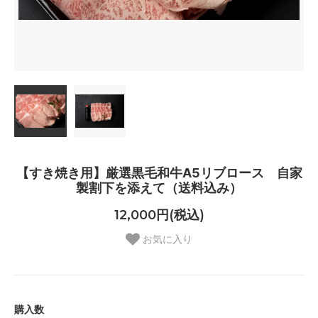
【すき焼き用】厳選黒毛和牛A5リブロース 自家
製割下を添えて（送料込み）
12,000円(税込)
お気に入り
購入数