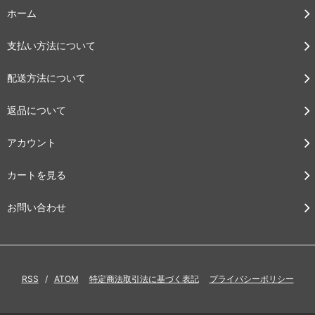
ホーム
支払い方法について
配送方法について
返品について
アカウント
カートを見る
お問い合わせ
RSS
/
ATOM
特定商法取引法に基づく表記
プライバシーポリシー