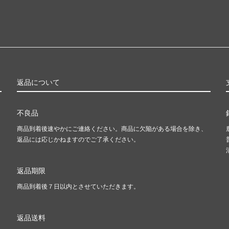
返品について
不良品
商品到着後速やかにご連絡ください。商品に欠陥がある場合を除き、
返品には応じかねますのでご了承ください。
返品期限
商品到着後７日以内とさせていただきます。
返品送料