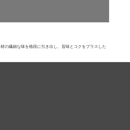
食材の繊細な味を格段に引き出し、旨味とコクをプラスした