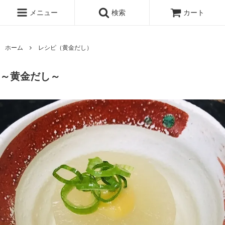
メニュー
検索
カート
ホーム
レシピ（黄金だし）
～黄金だし～