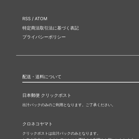
RSS
/
ATOM
特定商法取引法に基づく表記
プライバシーポリシー
配送・送料について
日本郵便 クリックポスト
出汁パックのみのご利用となります。ご了承ください。
クロネコヤマト
クリックポストは出汁パックのみとなります。