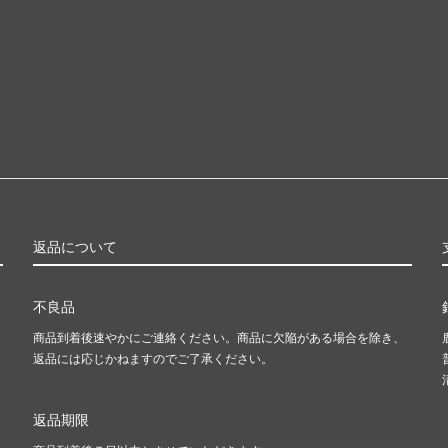
返品について
不良品
商品到着後速やかにご連絡ください。商品に欠陥がある場合を除き、
返品には応じかねますのでご了承ください。
返品期限