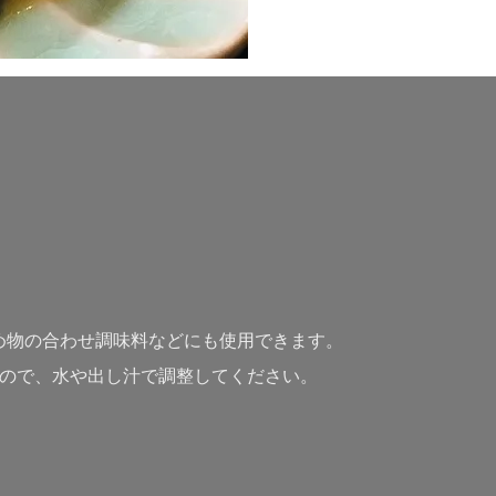
め物の合わせ調味料などにも使用できます。
るので、水や出し汁で調整してください。