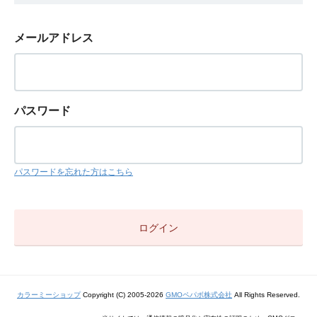
メールアドレス
パスワード
パスワードを忘れた方はこちら
カラーミーショップ
Copyright (C) 2005-2026
GMOペパボ株式会社
All Rights Reserved.