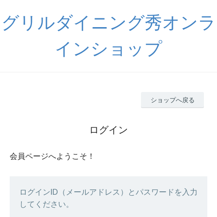
グリルダイニング秀オンラ
インショップ
ショップへ戻る
ログイン
会員ページへようこそ！
ログインID（メールアドレス）とパスワードを入力
してください。